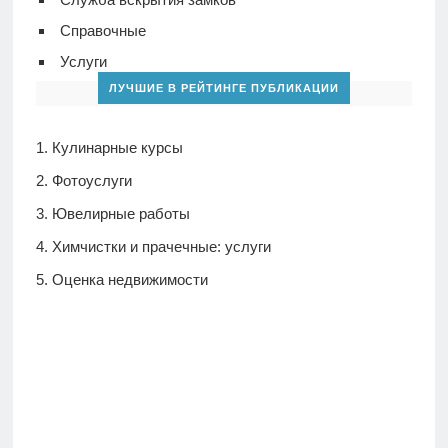
Справочные
Услуги
ЛУЧШИЕ В РЕЙТИНГЕ ПУБЛИКАЦИИ
Кулинарные курсы
Фотоуслуги
Ювелирные работы
Химчистки и прачечные: услуги
Оценка недвижимости