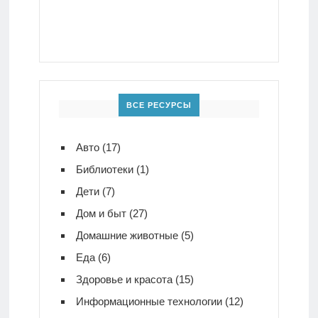
ВСЕ РЕСУРСЫ
Авто
(17)
Библиотеки
(1)
Дети
(7)
Дом и быт
(27)
Домашние животные
(5)
Еда
(6)
Здоровье и красота
(15)
Информационные технологии
(12)