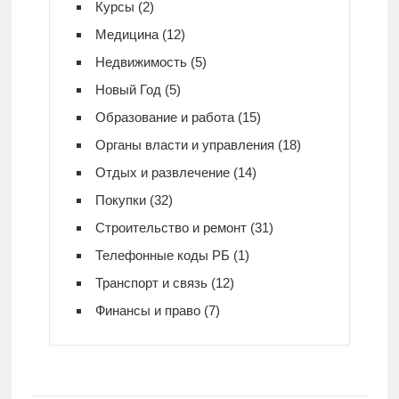
Курсы
(2)
Медицина
(12)
Недвижимость
(5)
Новый Год
(5)
Образование и работа
(15)
Органы власти и управления
(18)
Отдых и развлечение
(14)
Покупки
(32)
Строительство и ремонт
(31)
Телефонные коды РБ
(1)
Транспорт и связь
(12)
Финансы и право
(7)