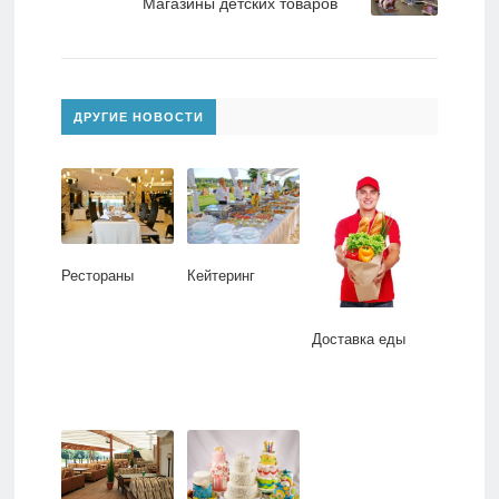
Магазины детских товаров
ДРУГИЕ НОВОСТИ
Рестораны
Кейтеринг
Доставка еды