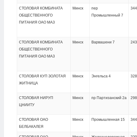
СТОЛОВАЯ КОМБИНАТА
Минск
пер
344
ОБЩЕСТВЕННОГО
Промышленный 7
ПИТАНИЯ ОАО МАЗ
СТОЛОВАЯ КОМБИНАТА
Минск
Варвашени 7
243
ОБЩЕСТВЕННОГО
ПИТАНИЯ ОАО МАЗ
СТОЛОВАЯ КУП ЗОЛОТАЯ
Минск
Энгельса 4
328
ЖИТНИЦА
СТОЛОВАЯ НИРУП
Минск
пр Партизанский 2а
298
ЦНИИТУ
СТОЛОВАЯ ОАО
Минск
Промышленная 15
344
БЕЛБАКАЛЕЯ