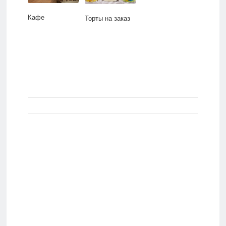
Кафе
Торты на заказ