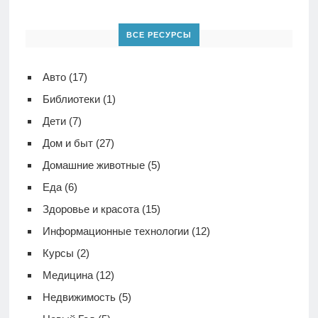
ВСЕ РЕСУРСЫ
Авто
(17)
Библиотеки
(1)
Дети
(7)
Дом и быт
(27)
Домашние животные
(5)
Еда
(6)
Здоровье и красота
(15)
Информационные технологии
(12)
Курсы
(2)
Медицина
(12)
Недвижимость
(5)