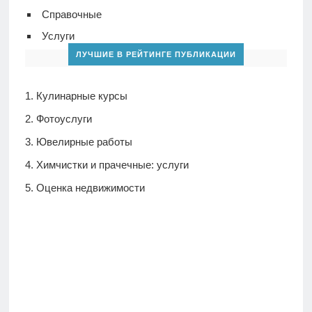
Справочные
Услуги
ЛУЧШИЕ В РЕЙТИНГЕ ПУБЛИКАЦИИ
Кулинарные курсы
Фотоуслуги
Ювелирные работы
Химчистки и прачечные: услуги
Оценка недвижимости