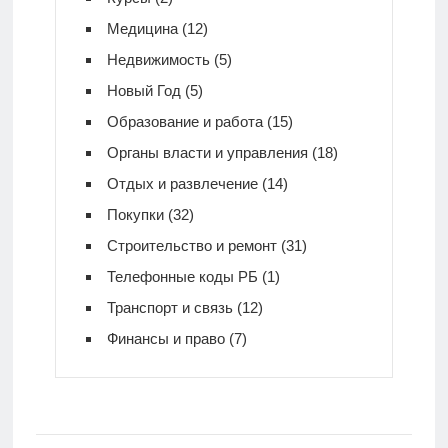
Медицина
(12)
Недвижимость
(5)
Новый Год
(5)
Образование и работа
(15)
Органы власти и управления
(18)
Отдых и развлечение
(14)
Покупки
(32)
Строительство и ремонт
(31)
Телефонные коды РБ
(1)
Транспорт и связь
(12)
Финансы и право
(7)