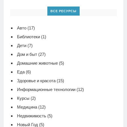
ВСЕ РЕСУРСЫ
Авто
(17)
Библиотеки
(1)
Дети
(7)
Дом и быт
(27)
Домашние животные
(5)
Еда
(6)
Здоровье и красота
(15)
Информационные технологии
(12)
Курсы
(2)
Медицина
(12)
Недвижимость
(5)
Новый Год
(5)