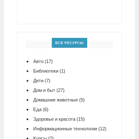
ВСЕ РЕСУРСЫ
Авто
(17)
Библиотеки
(1)
Дети
(7)
Дом и быт
(27)
Домашние животные
(5)
Еда
(6)
Здоровье и красота
(15)
Информационные технологии
(12)
Курсы
(2)