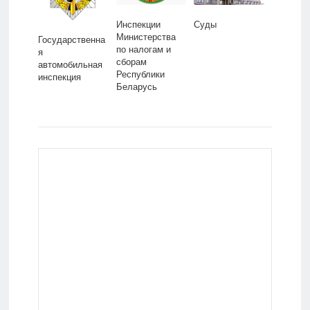
Суды
Инспекции
Министерства
Государственна
по налогам и
я
сборам
автомобильная
Республики
инспекция
Беларусь