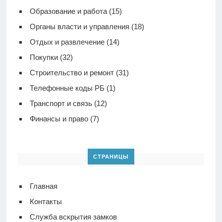
Образование и работа
(15)
Органы власти и управления
(18)
Отдых и развлечение
(14)
Покупки
(32)
Строительство и ремонт
(31)
Телефонные коды РБ
(1)
Транспорт и связь
(12)
Финансы и право
(7)
СТРАНИЦЫ
Главная
Контакты
Служба вскрытия замков