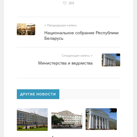
203
« Предыдущая запись
Национальное собрание Республики
Беларусь
Следующая запись »
Министерства и ведомства
ДРУГИЕ НОВОСТИ